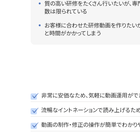
質の高い研修をたくさん行いたいが、専
数は限られている
お客様に合わせた研修動画を作りたい
と時間がかかってしまう
非常に安価なため、気軽に動画運用がで
流暢なイントネーションで読み上げるた
動画の制作・修正の操作が簡単でわかり