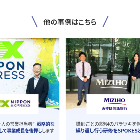
他の事例はこちら