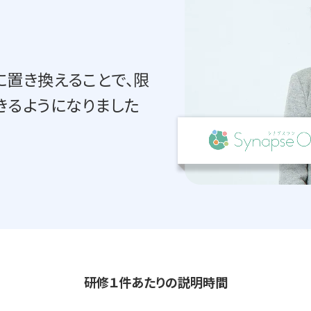
置き換えることで、限
きるようになりました
研修１件あたりの説明時間