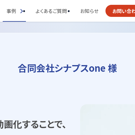
事例
よくあるご質問
お知らせ
お問い合
合同会社シナプスone 様
画化することで、