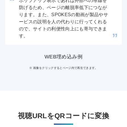
ポップアップ表示であれば外部への導線を
防げるため、ページの離脱率低下につなが
ります。また、SPOKESの動画が製品やサ
ービスの説明を人の代わりに行ってくれる
ので、サイトの利便性向上にも寄与できま
す。
WEB埋め込み例
画像をクリックするとページ内で再生できます。
視聴URLをQRコードに変換