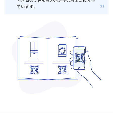
できるので参加者の満足度の向上に役立っ
ています。