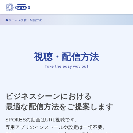
ホーム
視聴・配信方法
視聴・配信方法
ビジネスシーンにおける
最適な配信方法をご提案します
SPOKESの動画はURL視聴です。
専用アプリのインストールや設定は一切不要。