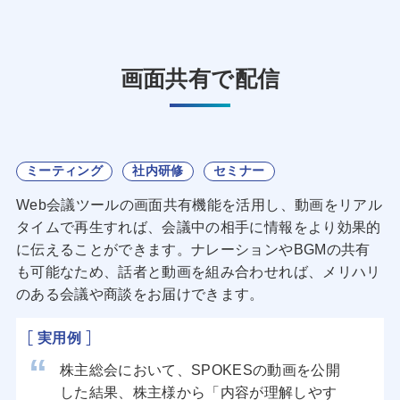
画面共有で配信
ミーティング
社内研修
セミナー
Web会議ツールの画面共有機能を活用し、動画をリアル
タイムで再生すれば、会議中の相手に情報をより効果的
に伝えることができます。ナレーションやBGMの共有
も可能なため、話者と動画を組み合わせれば、メリハリ
のある会議や商談をお届けできます。
実用例
株主総会において、SPOKESの動画を公開
した結果、株主様から「内容が理解しやす