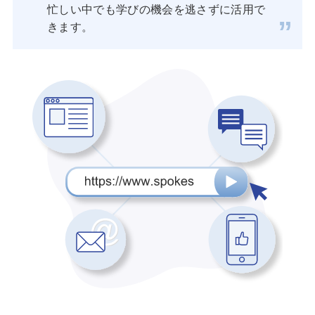
忙しい中でも学びの機会を逃さずに活用で
きます。