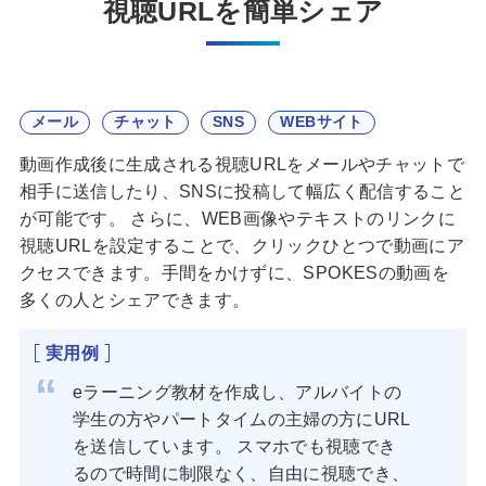
視聴URLを簡単シェア
メール
チャット
SNS
WEBサイト
動画作成後に生成される視聴URLをメールやチャットで
相手に送信したり、SNSに投稿して幅広く配信すること
が可能です。 さらに、WEB画像やテキストのリンクに
視聴URLを設定することで、クリックひとつで動画にア
クセスできます。手間をかけずに、SPOKESの動画を
多くの人とシェアできます。
実用例
eラーニング教材を作成し、アルバイトの
学生の方やパートタイムの主婦の方にURL
を送信しています。 スマホでも視聴でき
るので時間に制限なく、自由に視聴でき、