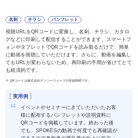
名刺
チラシ
パンフレット
視聴URLをQRコードに変換し、名刺、チラシ、カタロ
グなどに印刷して配信することができます。スマートフ
ォンやタブレットでQRコードを読み取るだけで、簡単
に動画を視聴していただけます。さらに、動画を編集し
てもURLが変わらないため、再印刷の手間が省けてとて
も経済的です。
QRコードは株式会社デンソーウェーブの登録商標です。
実用例
イベントやセミナーにきていただいたお客
様に配布するパンフレットや説明資料に
QRコードを掲載しています。終わった後
でも、SPOKESの動画で何度でも再確認が