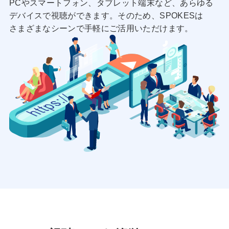
PCやスマートフォン、タブレット端末など、あらゆる
デバイスで視聴ができます。そのため、SPOKESは
さまざまなシーンで手軽にご活用いただけます。