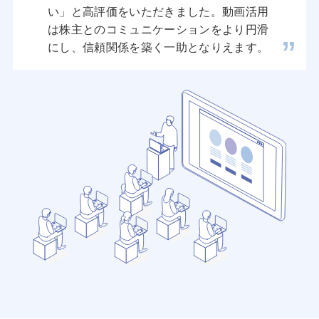
い」と高評価をいただきました。動画活用
は株主とのコミュニケーションをより円滑
にし、信頼関係を築く一助となりえます。