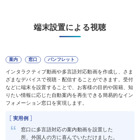
端末設置による視聴
案内
窓口
パンフレット
インタラクティブ動画や多言語対応動画を作成し、さま
ざまなデバイスで視聴・配信することができます。受付
などに端末を設置することで、お客様の目的や国籍、知
りたい情報に応じた自動案内を再生できる簡易的なイン
フォメーション窓口を実現します。
実用例
窓口に多言語対応の案内動画を設置した
所、外国人の方に喜んでいただけました。