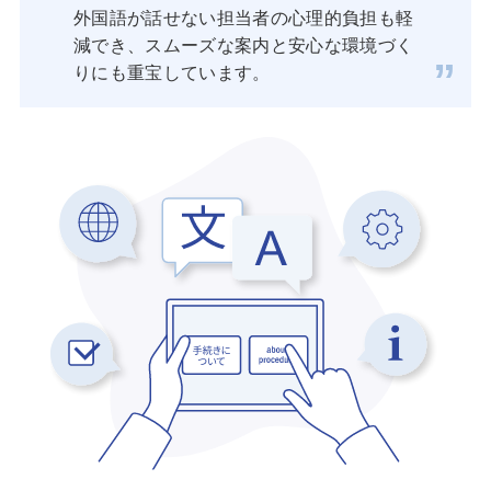
外国語が話せない担当者の心理的負担も軽
減でき、スムーズな案内と安心な環境づく
りにも重宝しています。