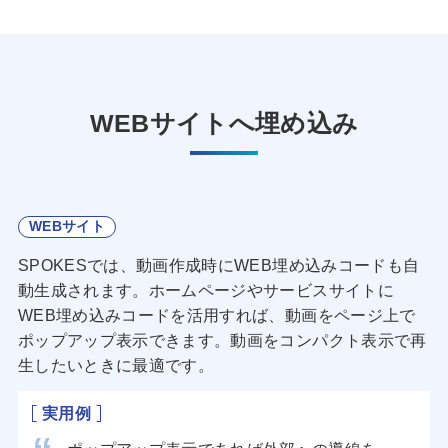
WEBサイトへ埋め込み
WEBサイト
SPOKESでは、動画作成時にWEB埋め込みコードも自
動生成されます。ホームページやサービスサイトに
WEB埋め込みコードを活用すれば、動画をページ上で
ポップアップ表示できます。動画をコンパクト表示で再
生したいときに最適です。
実用例